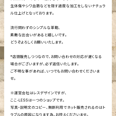
生体傷やシワ血筋などを隠す過度な加工をしないナチュラ
ル仕上げとなっております。
流行問わずのシンプルな革鞄、
素敵な出会いがあると嬉しいです。
どうぞよろしくお願いいたします。
*店頭販売しつつなので、お問い合わせの対応が遅くなる
場合がございますが、必ず返信いたします。
ご不明な事があれば、いつでもお問い合わせくださいま
せ。
※運営会社はレスデザインですが、
ここ-LESSは一つのショップです。
写真・説明文のコピー、無断利用でネット販売されるのはト
ラブルの原因になります為、お控えくださいませ。