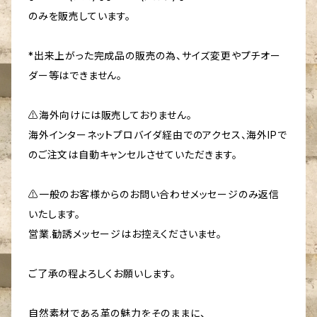
のみを販売しています。
*出来上がった完成品の販売の為、サイズ変更やプチオー
ダー等はできません。
⚠️海外向けには販売しておりません。
海外インターネットプロバイダ経由でのアクセス、海外IPで
のご注文は自動キャンセルさせていただきます。
⚠️一般のお客様からのお問い合わせメッセージのみ返信
いたします。
営業.勧誘メッセージはお控えくださいませ。
ご了承の程よろしくお願いします。
自然素材である革の魅力をそのままに、