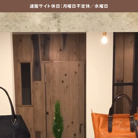
通販サイト休日：月曜日不定休／水曜日