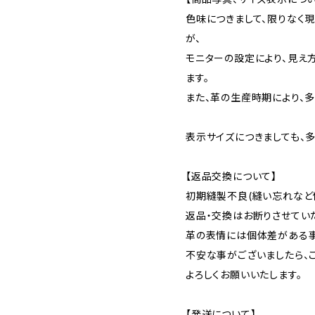
色味につきまして、限りなく
が、
モニターの設定により、見え
ます。
また、革の生産時期により、
表示サイズにつきましても、
【返品交換について】
初期縫製不良(縫い忘れなど
返品・交換はお断りさせてい
革の表情には個体差がある事
不安な事がございましたら、
よろしくお願いいたします。
【発送について】