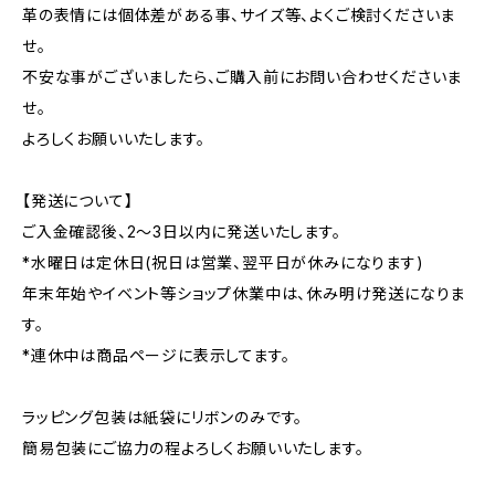
革の表情には個体差がある事、サイズ等、よくご検討くださいま
せ。
不安な事がございましたら、ご購入前にお問い合わせくださいま
せ。
よろしくお願いいたします。
【発送について】
ご入金確認後、2〜3日以内に発送いたします。
*水曜日は定休日(祝日は営業、翌平日が休みになります)
年末年始やイベント等ショップ休業中は、休み明け発送になりま
す。
*連休中は商品ページに表示してます。
ラッピング包装は紙袋にリボンのみです。
簡易包装にご協力の程よろしくお願いいたします。