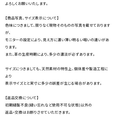
よろしくお願いいたします。
【商品写真、サイズ表示について】
色味につきまして、限りなく現物そのものの写真を載せております
が、
モニターの設定により、見え方に濃い薄い明るい暗いの違いがあ
ります。
また、革の生産時期により、多少の濃淡が必ずあります。
サイズにつきましても、天然素材の特性上、個体差や製造工程に
より
表示サイズとと実寸に多少の誤差が生じる場合があります。
【返品交換について】
初期縫製不良(縫い忘れなど使用不可な状態)以外の
返品・交換はお断りさせていただきます。