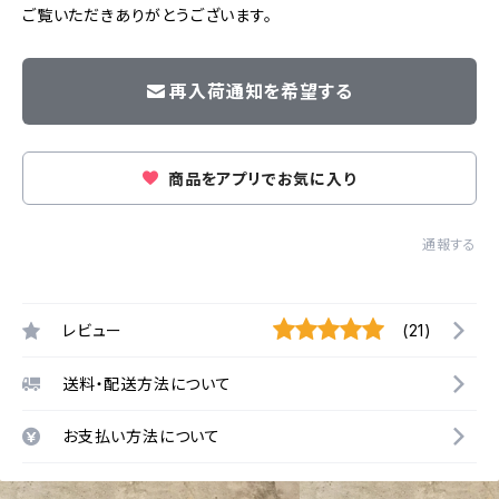
ご覧いただきありがとうございます。
再入荷通知を希望する
商品をアプリでお気に入り
通報する
レビュー
(21)
送料・配送方法について
お支払い方法について