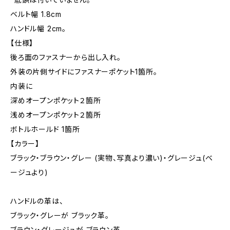
ベルト幅 1.8cm
ハンドル幅 2cm。
【仕様】
後ろ面のファスナーから出し入れ。
外装の片側サイドにファスナーポケット1箇所。
内装に
深めオープンポケット２箇所
浅めオープンポケット２箇所
ボトルホールド 1箇所
【カラー】
ブラック・ブラウン・グレー (実物、写真より濃い)・グレージュ(ベ
ージュより)
ハンドルの革は、
ブラック・グレーが ブラック革。
ブラウン・グレージュが ブラウン革。