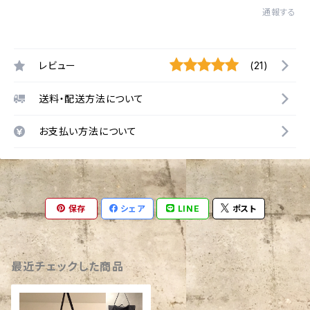
通報する
レビュー
(21)
送料・配送方法について
お支払い方法について
保存
シェア
LINE
ポスト
最近チェックした商品