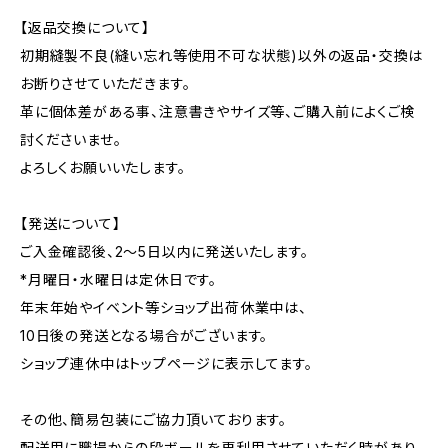
【返品交換について】
初期縫製不良(縫い忘れ等使用不可な状態)以外の返品・交換は
お断りさせていただきます。
革に個体差がある事、注意書きやサイズ等、ご購入前によくご検
討くださいませ。
よろしくお願いいたします。
【発送について】
ご入金確認後、2〜5日以内に発送いたします。
*月曜日・水曜日は定休日です。
年末年始やイベント等ショップ出荷休業中は、
10日後の発送となる場合がございます。
ショップ連休中はトップページに表示してます。
その他、簡易包装にご協力頂いております。
配送用に職場からの段ボールを再利用させていただく時があり