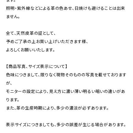
照明・紫外線などによる革の色あせ、日焼けも避けることは出来
ません。
全て、天然皮革の証として、
予めご了承の上お買い上げいただきます様、
よろしくお願いいたします。
【商品写真、サイズ表示について】
色味につきまして、限りなく現物そのものの写真を載せております
が、
モニターの設定により、見え方に濃い薄い明るい暗いの違いがあ
ります。
また、革の生産時期により、多少の濃淡が必ずあります。
表示サイズにつきましても、多少の誤差が生じる場合があります。