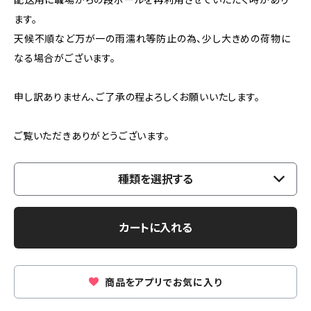
ます。
天候不順など万が一の雨濡れ等防止の為、少し大きめの荷物に
なる場合がございます。
申し訳ありません、ご了承の程よろしくお願いいたします。
ご覧いただきありがとうございます。
種類を選択する
カートに入れる
商品をアプリでお気に入り