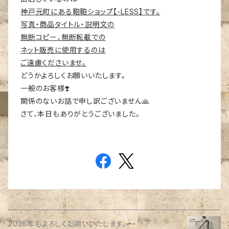
神戸元町にある鞄鞄ショップ【-LESS】です。
写真・商品タイトル・説明文の
無断コピー、無断転載での
ネット販売に使用するのは
ご遠慮くださいませ。
どうかよろしくお願いいたします。
一般のお客様❣️
関係のないお話で申し訳ございません🙏
さて、本日もありがとうございました。
2026年もよろしくお願いいたします。