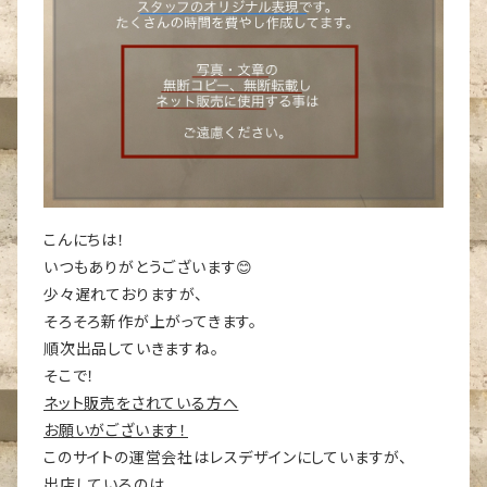
こんにちは！
いつもありがとうございます😊
少々遅れておりますが、
そろそろ新作が上がってきます。
順次出品していきますね。
そこで！
ネット販売をされている方へ
お願いがございます！
このサイトの運営会社はレスデザインにしていますが、
出店しているのは