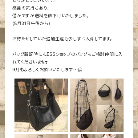
ありがとうございます。
感謝の気持ちあり、
僅かですが送料を値下げいたしました。
(8月31日午後から)
お待たせしていた追加生産も少しずつ入荷してます。
バッグ新調時に-LESSショップのバッグもご検討仲間に入
れてくださいませ❣️
9月もよろしくお願いいたします〜🤗