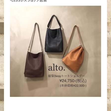
-LESSレスショップ店員