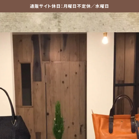
通販サイト休日：月曜日不定休／水曜日