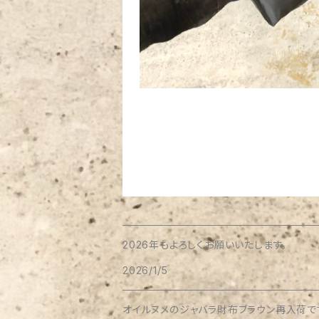
2026年もよろしくお願いいたします。
2026/1/5
オイルヌメのジャバラ財布ブラウン再入荷で