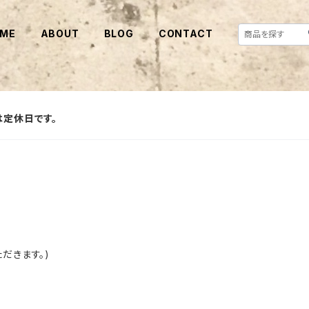
ME
ABOUT
BLOG
CONTACT
は定休日です。
だきます。)