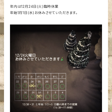
年内は12月24日(火)臨時休業
年始1月1日(水)お休みさせていただきます。